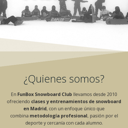
¿Quienes somos?
En
FunBox Snowboard Club
llevamos desde 2010
ofreciendo
clases y entrenamientos de snowboard
en Madrid
, con un enfoque único que
combina
metodología profesional
, pasión por el
deporte y cercanía con cada alumno.