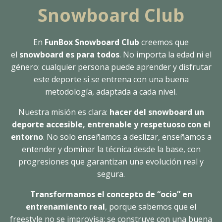
Snowboard Club
En
FunBox Snowboard Club
creemos que
el
snowboard es para todos
. No importa la edad ni el
género: cualquier persona puede aprender y disfrutar
este deporte si se entrena con una buena
metodología, adaptada a cada nivel.
Nuestra misión es clara:
hacer del snowboard un
deporte accesible, entrenable y respetuoso con el
entorno
. No solo enseñamos a deslizar, enseñamos a
entender y dominar la técnica desde la base, con
progresiones que garantizan una evolución real y
segura.
Transformamos el concepto de “ocio” en
entrenamiento real
, porque sabemos que el
freestyle no se improvisa: se construye con una buena