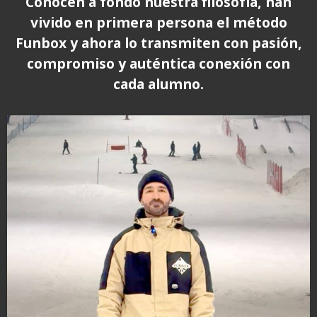
Conocen a fondo nuestra filosofía, han
vivido en primera persona el método
Funbox y ahora lo transmiten con pasión,
compromiso y auténtica conexión con
cada alumno.