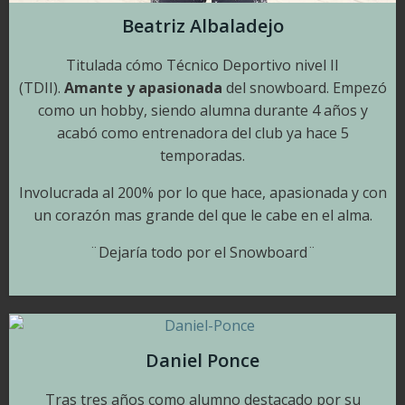
Beatriz Albaladejo
Titulada cómo Técnico Deportivo nivel II
(TDII).
Amante y apasionada
del snowboard. Empezó
como un hobby, siendo alumna durante 4 años y
acabó como entrenadora del club ya hace 5
temporadas.
Involucrada al 200% por lo que hace, apasionada y con
un corazón mas grande del que le cabe en el alma.
¨Dejaría todo por el Snowboard¨
Daniel Ponce
Tras tres años como alumno destacado por su