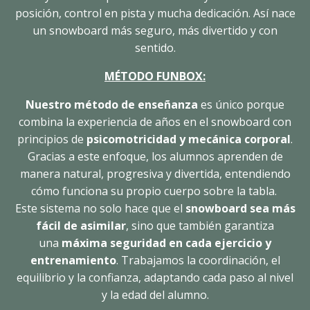
posición, control en pista y mucha dedicación. Así nace
un snowboard más seguro, más divertido y con
sentido.
MÉTODO FUNBOX:
Nuestro método de enseñanza
es único porque
combina la experiencia de años en el snowboard con
principios de
psicomotricidad y mecánica corporal
.
Gracias a este enfoque, los alumnos aprenden de
manera natural, progresiva y divertida, entendiendo
cómo funciona su propio cuerpo sobre la tabla.
Este sistema no solo hace que el
snowboard sea más
fácil de asimilar
, sino que también garantiza
una
máxima seguridad en cada ejercicio y
entrenamiento
. Trabajamos la coordinación, el
equilibrio y la confianza, adaptando cada paso al nivel
y la edad del alumno.