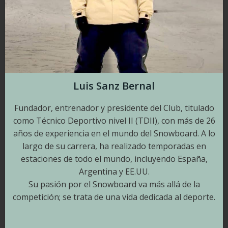
Luis Sanz Bernal
Fundador, entrenador y presidente del Club, titulado
como Técnico Deportivo nivel II (TDII), con más de 26
años de experiencia en el mundo del Snowboard. A lo
largo de su carrera, ha realizado temporadas en
estaciones de todo el mundo, incluyendo España,
Argentina y EE.UU.
Su pasión por el Snowboard va más allá de la
competición; se trata de una vida dedicada al deporte.