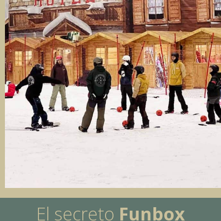
El secreto
Funbox