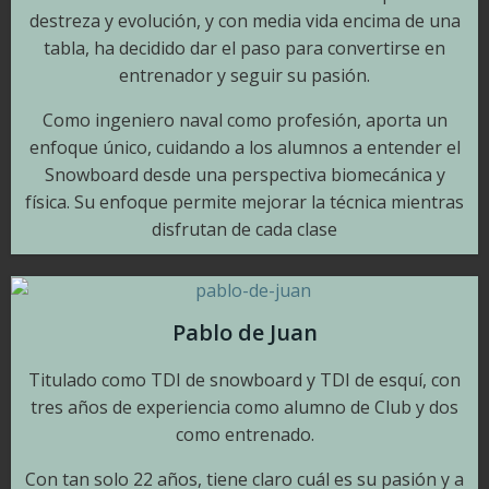
destreza y evolución, y con media vida encima de una
tabla, ha decidido dar el paso para convertirse en
entrenador y seguir su pasión.
Como ingeniero naval como profesión, aporta un
enfoque único, cuidando a los alumnos a entender el
Snowboard desde una perspectiva biomecánica y
física. Su enfoque permite mejorar la técnica mientras
disfrutan de cada clase
Pablo de Juan
Titulado como TDI de snowboard y TDI de esquí, con
tres años de experiencia como alumno de Club y dos
como entrenado.
Con tan solo 22 años, tiene claro cuál es su pasión y a