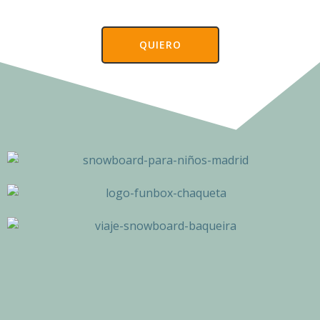
QUIERO