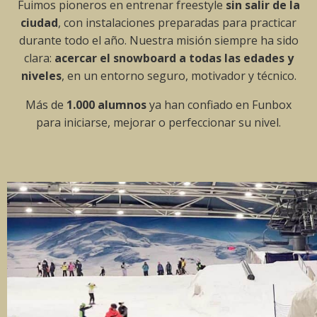
Fuimos pioneros en entrenar freestyle
sin salir de la
ciudad
, con instalaciones preparadas para practicar
durante todo el año. Nuestra misión siempre ha sido
clara:
acercar el snowboard a todas las edades y
niveles
, en un entorno seguro, motivador y técnico.
Más de
1.000 alumnos
ya han confiado en Funbox
para iniciarse, mejorar o perfeccionar su nivel.