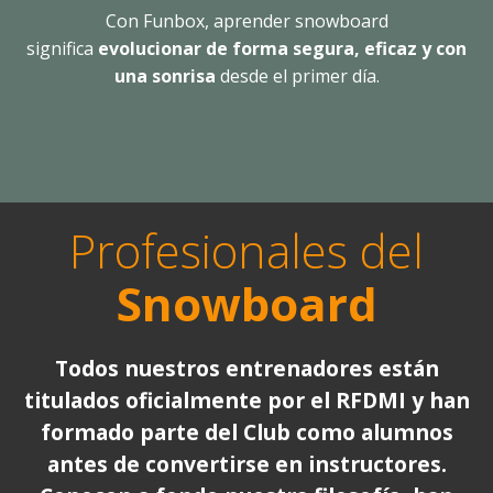
Con Funbox, aprender snowboard
significa
evolucionar de forma segura, eficaz y con
una sonrisa
desde el primer día.
Profesionales del
Snowboard
Todos nuestros entrenadores están
titulados oficialmente por el RFDMI y han
formado parte del Club como alumnos
antes de convertirse en instructores.