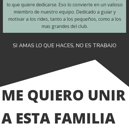
lo que quiere dedicarse. Eso lo convierte en un valioso
miembro de nuestro equipo. Dedicado a guiar y
motivar a los rides, tanto a los pequeños, como a los
mas grandes del club.
SI AMAS LO QUE HACES, NO ES TRABAJO
ME QUIERO UNIR
A ESTA FAMILIA