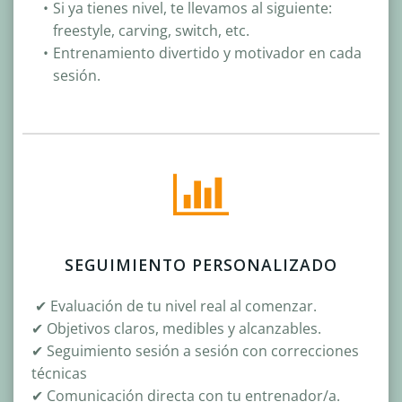
Si ya tienes nivel, te llevamos al siguiente:
freestyle, carving, switch, etc.
Entrenamiento divertido y motivador en cada
sesión.
SEGUIMIENTO PERSONALIZADO
✔ Evaluación de tu nivel real al comenzar.
✔ Objetivos claros, medibles y alcanzables.
✔ Seguimiento sesión a sesión con correcciones
técnicas
✔ Comunicación directa con tu entrenador/a.