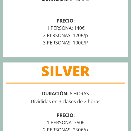
PRECIO:
1 PERSONA: 140€
2 PERSONAS: 120€/p
3 PERSONAS: 100€/P
SILVER
DURACIÓN:
6 HORAS
Divididas en 3 clases de 2 horas
PRECIO:
1 PERSONA: 350€
2 PERSONAS: 250€/p