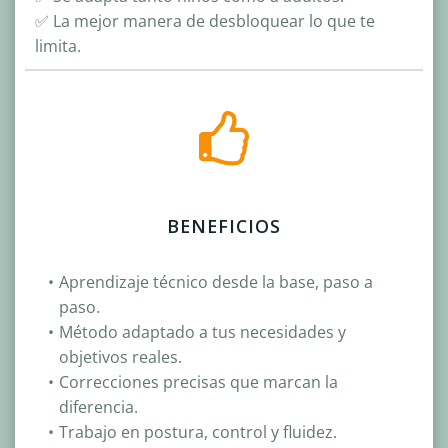
✅ La mejor manera de
desbloquear lo que te
limita.
BENEFICIOS
Aprendizaje técnico desde la base, paso a
paso.
Método adaptado a tus necesidades y
objetivos reales.
Correcciones precisas que marcan la
diferencia.
Trabajo en postura, control y fluidez.