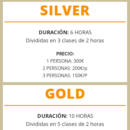
SILVER
DURACIÓN:
6 HORAS
Divididas en 3 clases de 2 horas
PRECIO:
1 PERSONA: 300€
2 PERSONAS: 200€/p
3 PERSONAS: 150€/P
GOLD
DURACIÓN:
10 HORAS
Divididas en 5 clases de 2 horas